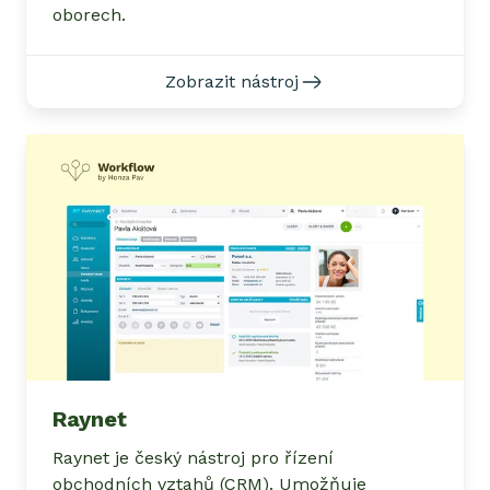
oborech.
Zobrazit nástroj
Raynet
Raynet je český nástroj pro řízení
obchodních vztahů (CRM). Umožňuje