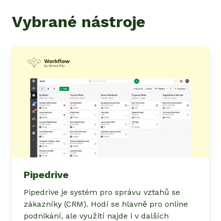
Vybrané nástroje
Pipedrive
Pipedrive je systém pro správu vztahů se
zákazníky (CRM). Hodí se hlavně pro online
podnikání, ale využití najde i v dalších