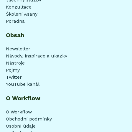
Konzultace
Školení Asany
Poradna
Obsah
Newsletter
Návody, inspirace a ukázky
Nástroje
Pojmy
Twitter
YouTube kanál
O Workflow
O Workflow
Obchodní podmínky
Osobní údaje