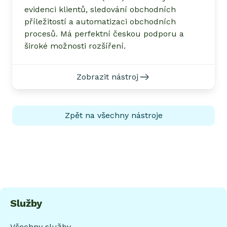
evidenci klientů, sledování obchodních
příležitostí a automatizaci obchodních
procesů. Má perfektní českou podporu a
široké možnosti rozšíření.
Zobrazit nástroj
Zpět na všechny nástroje
Služby
Všechny služby