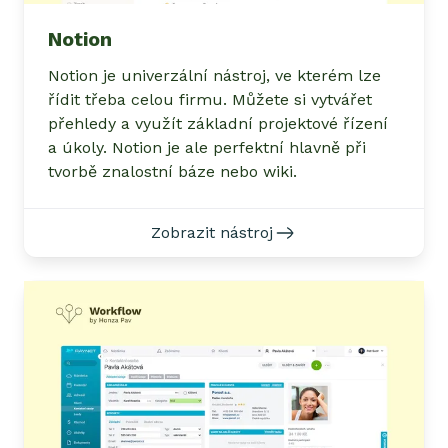
Notion
Notion je univerzální nástroj, ve kterém lze
řídit třeba celou firmu. Můžete si vytvářet
přehledy a využít základní projektové řízení
a úkoly. Notion je ale perfektní hlavně při
tvorbě znalostní báze nebo wiki.
Zobrazit nástroj