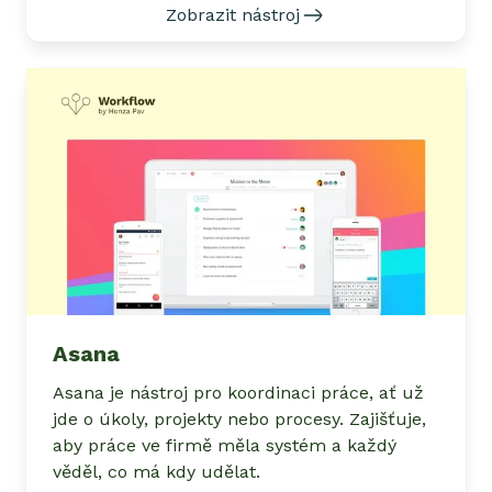
Zobrazit nástroj
Asana
Asana je nástroj pro koordinaci práce, ať už
jde o úkoly, projekty nebo procesy. Zajišťuje,
aby práce ve firmě měla systém a každý
věděl, co má kdy udělat.