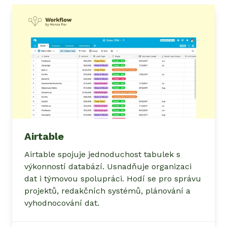
Airtable
Airtable spojuje jednoduchost tabulek s
výkonností databází. Usnadňuje organizaci
dat i týmovou spolupráci. Hodí se pro správu
projektů, redakčních systémů, plánování a
vyhodnocování dat.