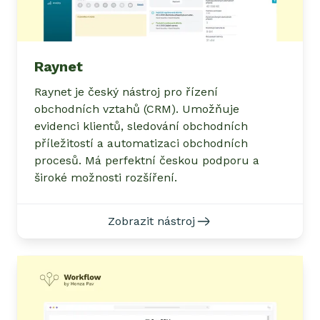
Raynet
Raynet je český nástroj pro řízení
obchodních vztahů (CRM). Umožňuje
evidenci klientů, sledování obchodních
příležitostí a automatizaci obchodních
procesů. Má perfektní českou podporu a
široké možnosti rozšíření.
Zobrazit nástroj