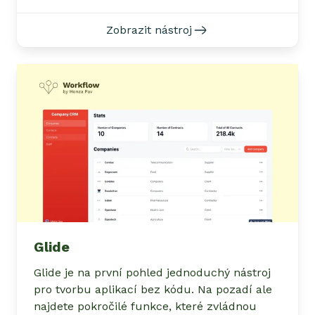
Zobrazit nástroj
Glide
Glide je na první pohled jednoduchý nástroj
pro tvorbu aplikací bez kódu. Na pozadí ale
najdete pokročilé funkce, které zvládnou