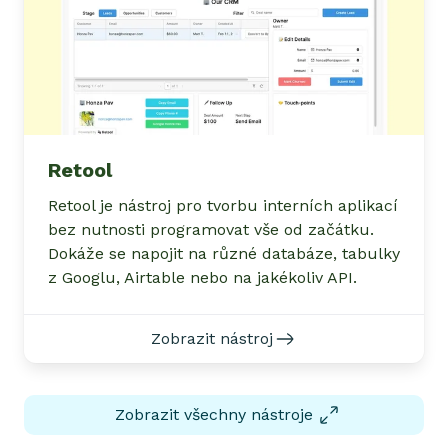
Retool
Retool je nástroj pro tvorbu interních aplikací
bez nutnosti programovat vše od začátku.
Dokáže se napojit na různé databáze, tabulky
z Googlu, Airtable nebo na jakékoliv API.
Zobrazit nástroj
Zobrazit všechny nástroje