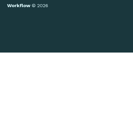
Workflow
©
2026