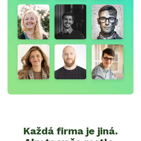
Každá firma je jiná.