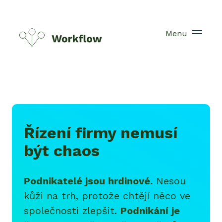
Menu
Řízení firmy nemusí
být chaos
Podnikatelé jsou hrdinové.
Nesou
kůži na trh, protože chtějí něco ve
společnosti zlepšit.
Podnikání je