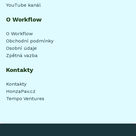
YouTube kanál
O Workflow
O Workflow
Obchodní podmínky
Osobní údaje
Zpětná vazba
Kontakty
Kontakty
HonzaPav.cz
Tempo Ventures