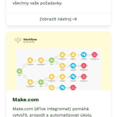
všechny vaše požadavky.
Zobrazit nástroj
Make.com
Make.com (dříve Integromat) pomáhá
vytvořit, propojit a automatizovat úkoly,