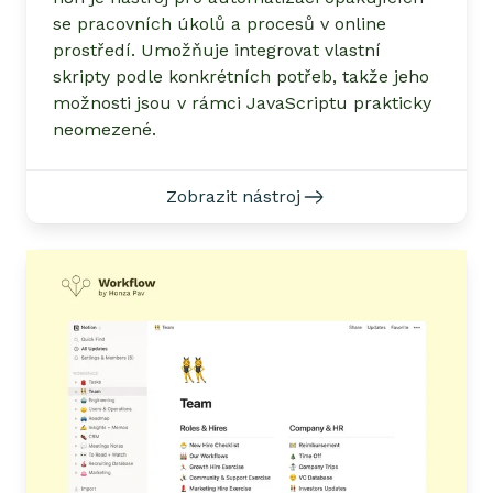
se pracovních úkolů a procesů v online
prostředí. Umožňuje integrovat vlastní
skripty podle konkrétních potřeb, takže jeho
možnosti jsou v rámci JavaScriptu prakticky
neomezené.
Zobrazit nástroj