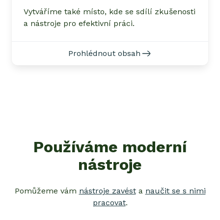
Vytváříme také místo, kde se sdílí zkušenosti
a nástroje pro efektivní práci.
Prohlédnout obsah
Používáme moderní
nástroje
Pomůžeme vám
nástroje zavést
a
naučit se s nimi
pracovat
.