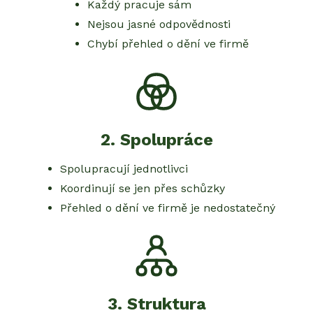
Každý pracuje sám
Nejsou jasné odpovědnosti
Chybí přehled o dění ve firmě
2
.
Spolupráce
Spolupracují jednotlivci
Koordinují se jen přes schůzky
Přehled o dění ve firmě je nedostatečný
3
.
Struktura