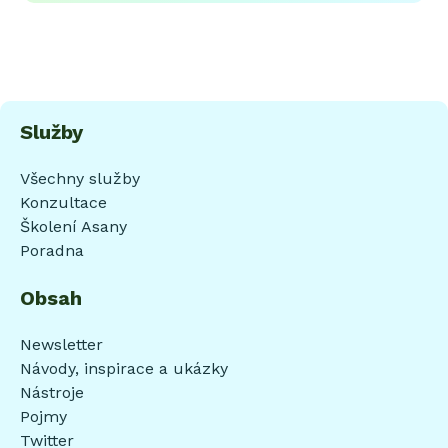
Služby
Všechny služby
Konzultace
Školení Asany
Poradna
Obsah
Newsletter
Návody, inspirace a ukázky
Nástroje
Pojmy
Twitter