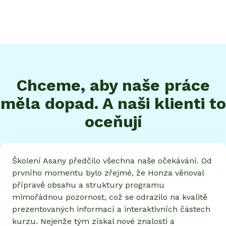
Chceme, aby naše práce
měla dopad. A naši klienti to
oceňují
Školení Asany předčilo všechna naše očekávání. Od
prvního momentu bylo zřejmé, že Honza věnoval
přípravě obsahu a struktury programu
mimořádnou pozornost, což se odrazilo na kvalitě
prezentovaných informací a interaktivních částech
kurzu. Nejenže tým získal nové znalosti a