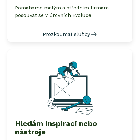
Pomáháme malým a středním firmám
posouvat se v úrovních Evoluce.
Prozkoumat služby
Hledám inspiraci nebo
nástroje