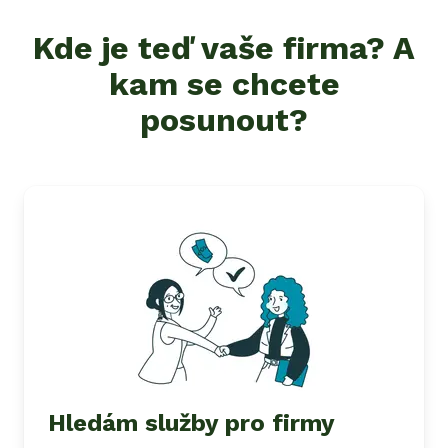
Kde je teď vaše firma? A
kam se chcete
posunout?
Hledám služby pro firmy