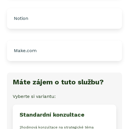
Notion
Make.com
Máte zájem o tuto službu?
Vyberte si variantu:
Standardní konzultace
2hodinová konzultace na strategické téma