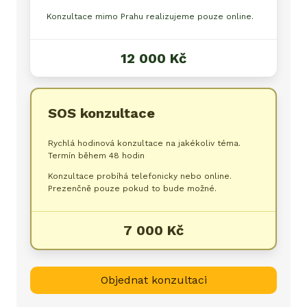
Konzultace mimo Prahu realizujeme pouze online.
12 000 Kč
SOS konzultace
Rychlá hodinová konzultace na jakékoliv téma.
Termín během 48 hodin
Konzultace probíhá telefonicky nebo online.
Prezenčně pouze pokud to bude možné.
7 000 Kč
Objednat konzultaci