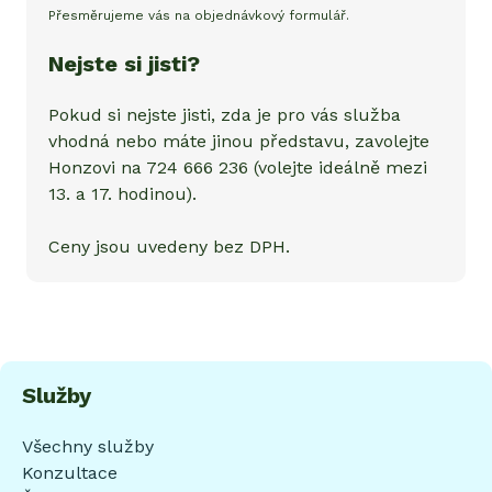
Přesměrujeme vás na objednávkový formulář.
Nejste si jisti?
Pokud si nejste jisti, zda je pro vás služba
vhodná nebo máte jinou představu, zavolejte
Honzovi na 724 666 236 (volejte ideálně mezi
13. a 17. hodinou).
Ceny jsou uvedeny bez DPH.
Služby
Všechny služby
Konzultace