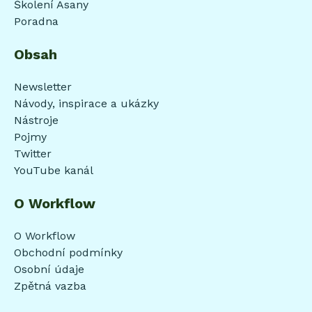
Školení Asany
Poradna
Obsah
Newsletter
Návody, inspirace a ukázky
Nástroje
Pojmy
Twitter
YouTube kanál
O Workflow
O Workflow
Obchodní podmínky
Osobní údaje
Zpětná vazba