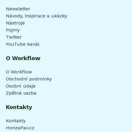
Newsletter
Návody, inspirace a ukázky
Nástroje
Pojmy
Twitter
YouTube kanál
O Workflow
O Workflow
Obchodní podmínky
Osobní údaje
Zpětná vazba
Kontakty
Kontakty
HonzaPav.cz