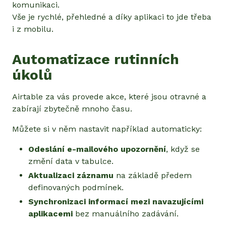
komunikaci.
Vše je rychlé, přehledné a díky aplikaci to jde třeba
i z mobilu.
Automatizace rutinních
úkolů
Airtable za vás provede akce, které jsou otravné a
zabírají zbytečně mnoho času.
Můžete si v něm nastavit například automaticky:
Odeslání e-mailového upozornění
, když se
změní data v tabulce.
Aktualizaci záznamu
na základě předem
definovaných podmínek.
Synchronizaci informací mezi navazujícími
aplikacemi
bez manuálního zadávání.