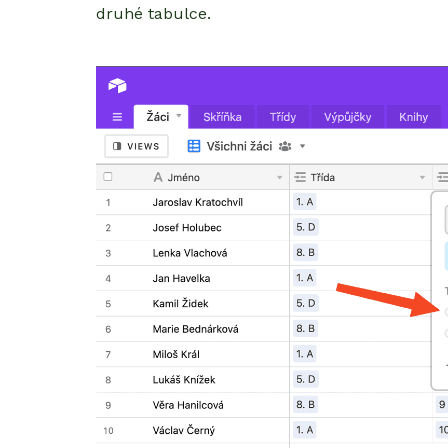
druhé tabulce.