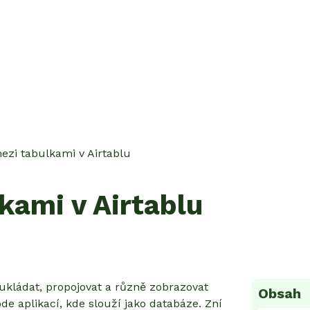
ezi tabulkami v Airtablu
kami v Airtablu
 ukládat, propojovat a různě zobrazovat
Obsah
de aplikací, kde slouží jako databáze. Zní