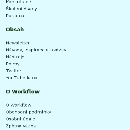
Konzultace
Školení Asany
Poradna
Obsah
Newsletter
Návody, inspirace a ukázky
Nástroje
Pojmy
Twitter
YouTube kanál
O Workflow
O Workflow
Obchodní podmínky
Osobní údaje
Zpětná vazba