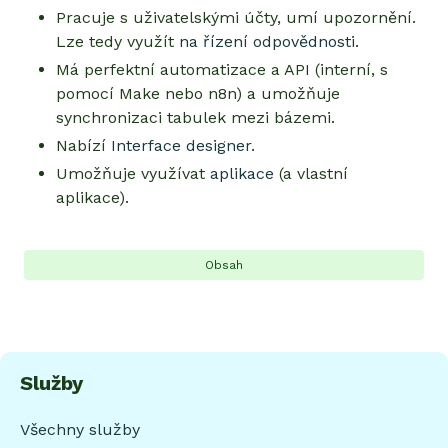
Pracuje s uživatelskými účty, umí upozornění.
Lze tedy využít
na řízení odpovědnosti
.
Má perfektní automatizace a API (interní, s
pomocí Make nebo n8n) a umožňuje
synchronizaci tabulek mezi bázemi.
Nabízí
Interface designer
.
Umožňuje využívat
aplikace
(a vlastní
aplikace).
Obsah
Služby
Všechny služby