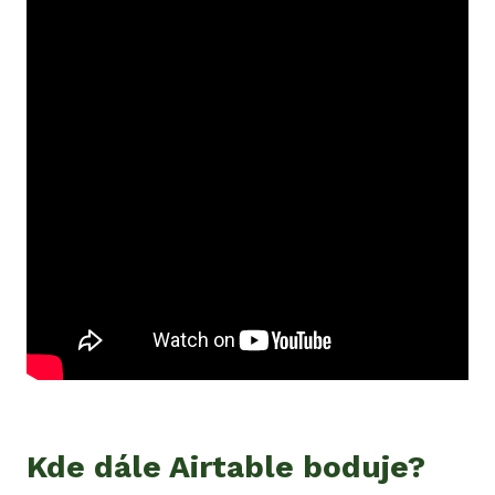
Kde dále Airtable boduje?