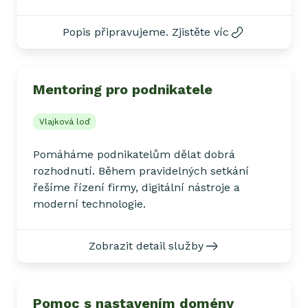
Popis připravujeme. Zjistěte víc
Mentoring pro podnikatele
Vlajková loď
Pomáháme podnikatelům dělat dobrá
rozhodnutí. Během pravidelných setkání
řešíme řízení firmy, digitální nástroje a
moderní technologie.
Zobrazit detail služby
Pomoc s nastavením domény