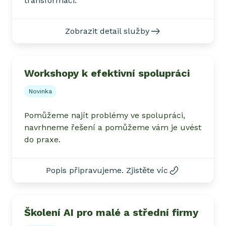
transformaci.
Zobrazit detail služby
Workshopy k efektivní spolupráci
Novinka
Pomůžeme najít problémy ve spolupráci,
navrhneme řešení a pomůžeme vám je uvést
do praxe.
Popis připravujeme. Zjistěte víc
Školení AI pro malé a střední firmy