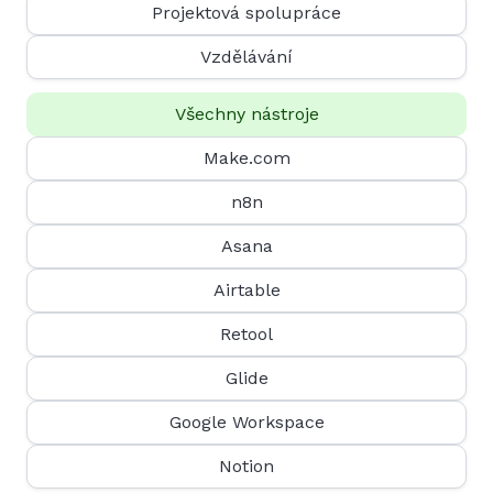
Projektová spolupráce
Vzdělávání
Všechny nástroje
Make.com
n8n
Asana
Airtable
Retool
Glide
Google Workspace
Notion