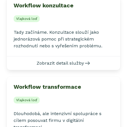
Workflow konzultace
Vlajková loď
Tady začínáme. Konzultace slouží jako
jednorázová pomoc při strategickém
rozhodnutí nebo s vyřešením problému.
Zobrazit detail služby
Workflow transformace
Vlajková loď
Dlouhodobá, ale intenzivní spolupráce s
cílem posouvat firmu v digitální