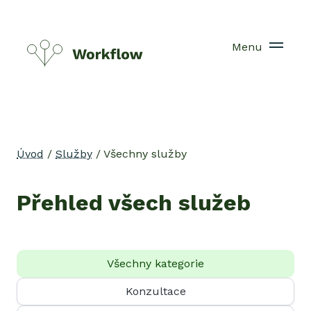
Menu
Úvod
/
Služby
/ Všechny služby
Přehled všech služeb
Všechny kategorie
Konzultace