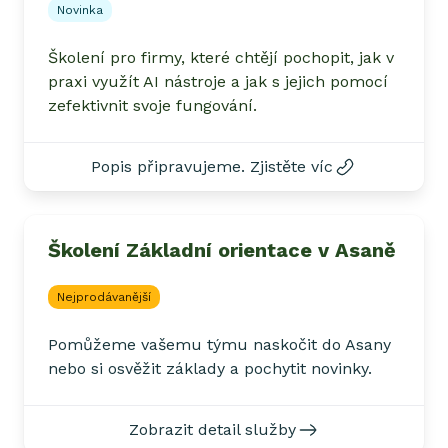
Novinka
Školení pro firmy, které chtějí pochopit, jak v
praxi využít AI nástroje a jak s jejich pomocí
zefektivnit svoje fungování.
Popis připravujeme. Zjistěte víc
Školení Základní orientace v Asaně
Nejprodávanější
Pomůžeme vašemu týmu naskočit do Asany
nebo si osvěžit základy a pochytit novinky.
Zobrazit detail služby