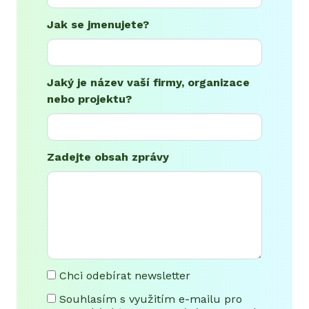
Jak se jmenujete?
Jaký je název vaší firmy, organizace
nebo projektu?
Zadejte obsah zprávy
Chci odebírat newsletter
Souhlasím s využitím e-mailu pro