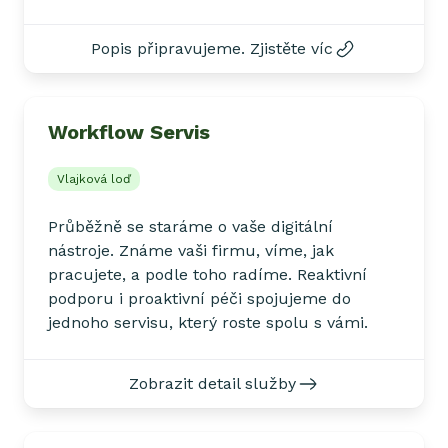
Popis připravujeme. Zjistěte víc
Workflow Servis
Vlajková loď
Průběžně se staráme o vaše digitální
nástroje. Známe vaši firmu, víme, jak
pracujete, a podle toho radíme. Reaktivní
podporu i proaktivní péči spojujeme do
jednoho servisu, který roste spolu s vámi.
Zobrazit detail služby