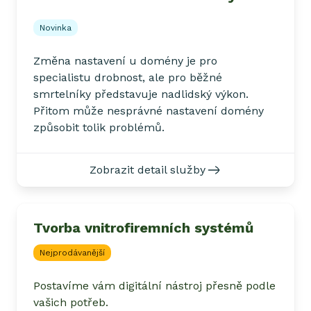
Novinka
Změna nastavení u domény je pro
specialistu drobnost, ale pro běžné
smrtelníky představuje nadlidský výkon.
Přitom může nesprávné nastavení domény
způsobit tolik problémů.
Zobrazit detail služby
Tvorba vnitrofiremních systémů
Nejprodávanější
Postavíme vám digitální nástroj přesně podle
vašich potřeb.