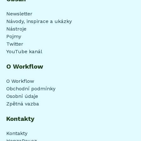
Newsletter
Návody, inspirace a ukázky
Nástroje
Pojmy
Twitter
YouTube kanál
O Workflow
O Workflow
Obchodní podmínky
Osobní údaje
Zpětná vazba
Kontakty
Kontakty
HonzaPav.cz