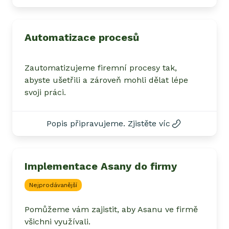
Automatizace procesů
Zautomatizujeme firemní procesy tak,
abyste ušetřili a zároveň mohli dělat lépe
svoji práci.
Popis připravujeme. Zjistěte víc
Implementace Asany do firmy
Nejprodávanější
Pomůžeme vám zajistit, aby Asanu ve firmě
všichni využívali.