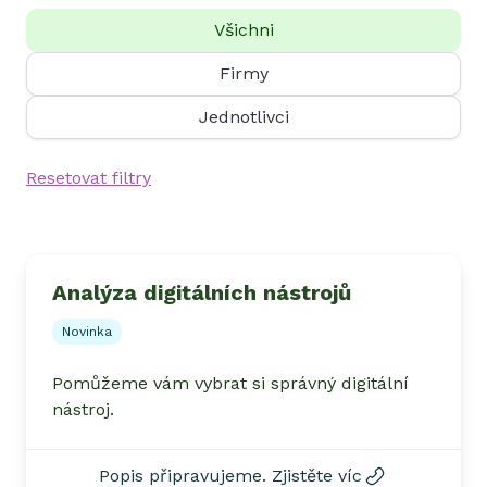
Všichni
Firmy
Jednotlivci
Resetovat filtry
Analýza digitálních nástrojů
Novinka
Pomůžeme vám vybrat si správný digitální
nástroj.
Popis připravujeme. Zjistěte víc