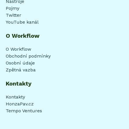
Nástroje
Pojmy
Twitter
YouTube kanál
O Workflow
O Workflow
Obchodní podmínky
Osobní údaje
Zpětná vazba
Kontakty
Kontakty
HonzaPav.cz
Tempo Ventures