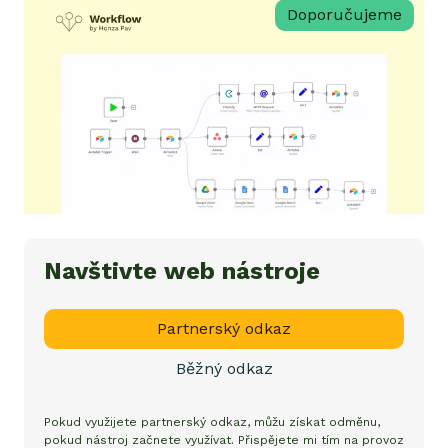
Doporučujeme
Navštivte web nástroje
Partnerský odkaz
Běžný odkaz
Pokud využijete partnerský odkaz, můžu získat odměnu,
pokud nástroj začnete využívat. Přispějete mi tím na provoz