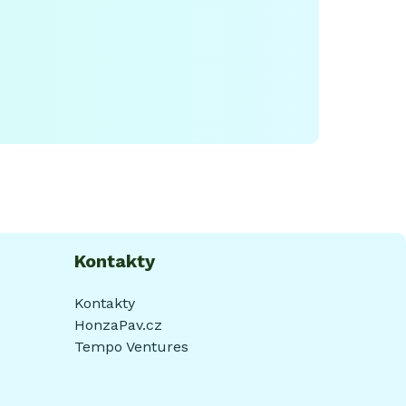
Kontakty
Kontakty
HonzaPav.cz
Tempo Ventures