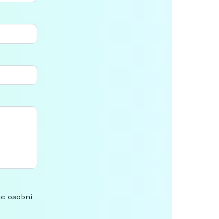
e osobní